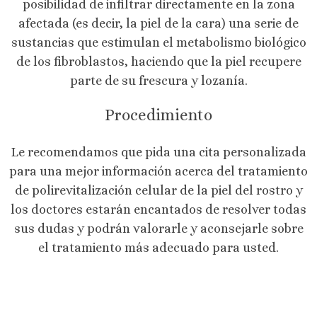
posibilidad de infiltrar directamente en la zona
afectada (es decir, la piel de la cara) una serie de
sustancias que estimulan el metabolismo biológico
de los fibroblastos, haciendo que la piel recupere
parte de su frescura y lozanía.
Procedimiento
Le recomendamos que pida una cita personalizada
para una mejor información acerca del tratamiento
de polirevitalización celular de la piel del rostro y
los doctores estarán encantados de resolver todas
sus dudas y podrán valorarle y aconsejarle sobre
el tratamiento más adecuado para usted.