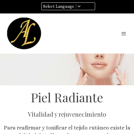
Select Language
Piel Radiante
Vitalidad y rejuvenecimiento
Para reafirmar y tonificar el tejido cutáneo existe la