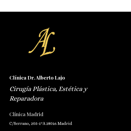
Clínica Dr. Alberto Lajo
Cirugía Plástica, Estética y
Reparadora
Clínica Madrid
C/Serrano, 205-1ºA 28016 Madrid