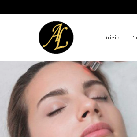
Inicio
Ci