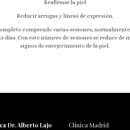
Reafirmar la piel
Reducir arrugas y líneas de expresión.
ompleto comprende varias sesiones, normalmente d
 15 días. Con este número de sesiones se reduce de 
signos de envejecimiento de la piel.
ca Dr. Alberto Lajo
Clínica Madrid