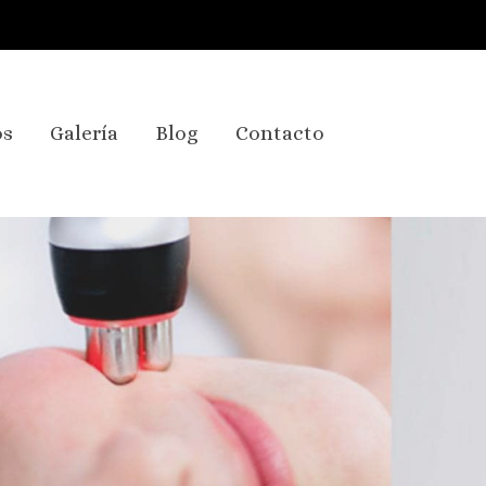
os
Galería
Blog
Contacto