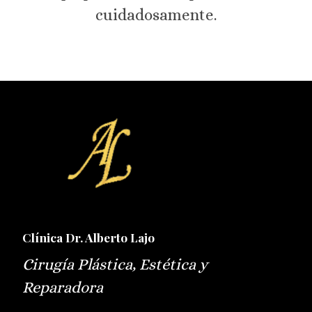
cuidadosamente.
Clínica Dr. Alberto Lajo
Cirugía Plástica, Estética y
Reparadora