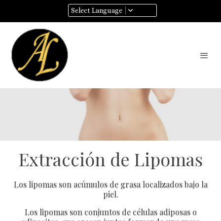
Select Language
Extracción de Lipomas
Los lipomas son acúmulos de grasa localizados bajo la
piel.
Los lipomas son conjuntos de células adiposas o