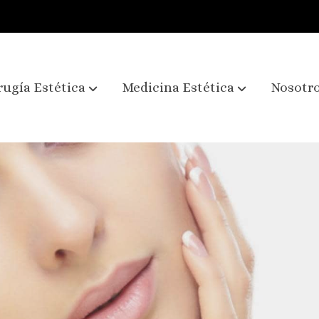
rugía Estética
Medicina Estética
Nosotr