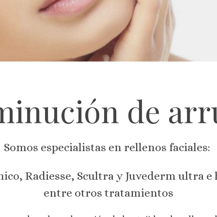
minución de arr
Somos especialistas en rellenos faciales:
ico, Radiesse, Scultra y Juvederm ultra e 
entre otros tratamientos