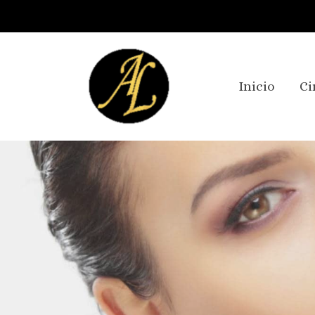
Inicio
Ci