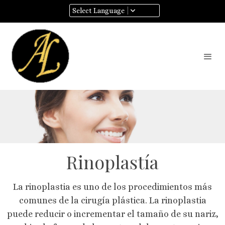
Select Language
Rinoplastía
La rinoplastia es uno de los procedimientos más
comunes de la cirugía plástica. La rinoplastia
puede reducir o incrementar el tamaño de su nariz,