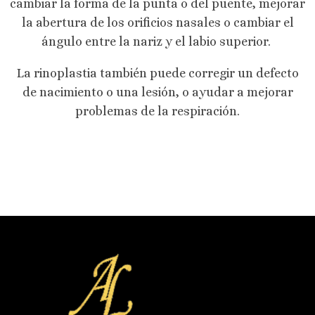
cambiar la forma de la punta o del puente, mejorar
la abertura de los orificios nasales o cambiar el
ángulo entre la nariz y el labio superior.
La rinoplastia también puede corregir un defecto
de nacimiento o una lesión, o ayudar a mejorar
problemas de la respiración.